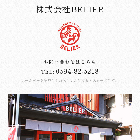
株式会社BELIER
お問い合わせはこちら
0594-82-5218
TEL:
ホームページを見たとお伝えいただけるとスムーズです。