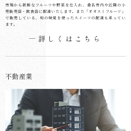
市場から新鮮なフルーツや野菜を仕入れ、桑名市内や近隣の小
売販売店・飲食店に配達いたします。また「オオスミフルーツ」
で販売している、旬の味覚を使ったスイーツの配達も承ってい
ます。
詳しくはこちら
不動産業