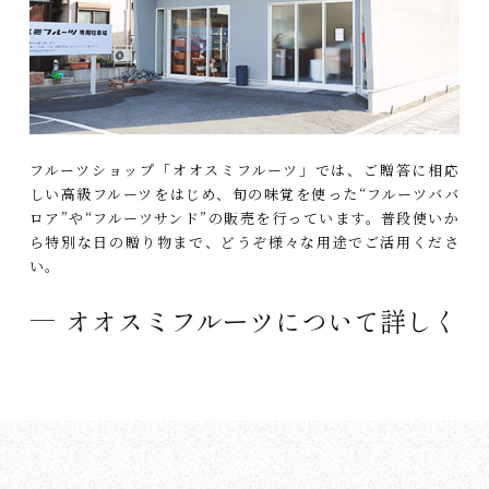
フルーツショップ「オオスミフルーツ」では、ご贈答に相応
しい高級フルーツをはじめ、旬の味覚を使った“フルーツババ
ロア”や“フルーツサンド”の販売を行っています。普段使いか
ら特別な日の贈り物まで、どうぞ様々な用途でご活用くださ
い。
オオスミフルーツについて詳しく