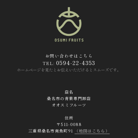
お問い合わせはこちら
0594-22-4353
TEL:
ホームページを見たとお伝えいただけるとスムーズです。
店名
桑名市の青果専門卸店
オオスミフルーツ
住所
〒511-0088
三重県桑名市南魚町91
（地図はこちら）