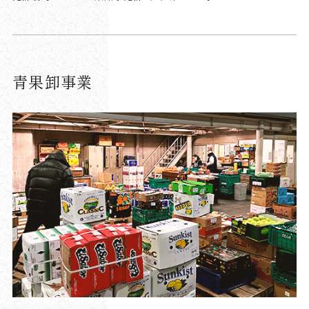
青果卸事業