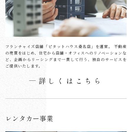
フランチャイズ店舗「ピタットハウス桑名店」を運営。
不動産
の売買をはじめ、住宅から店舗・オフィスへのリノベーションな
ど、企画からリーシングまで一貫して行う、独自のサービスを
ご提供いたします。
詳しくはこちら
レンタカー事業