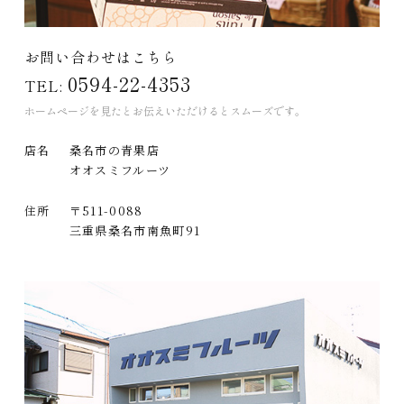
お問い合わせはこちら
0594-22-4353
TEL:
ホームページを見たとお伝えいただけるとスムーズです。
店名
桑名市の青果店
オオスミフルーツ
住所
〒511-0088
三重県桑名市南魚町91