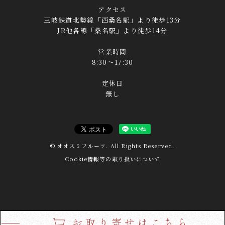
アクセス
三岐鉄道北勢線「西桑名駅」より徒歩13分
JR他各線「桑名駅」より徒歩14分
営業時間
8:30～17:30
定休日
無し
© オオスミフルーツ. All Rights Reserved.
Cookie情報等の取り扱いについて
お取り寄せはこちら