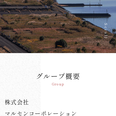
Scroll
グループ概要
Group
株式会社
マルセンコーポレーション