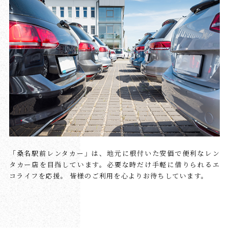
「桑名駅前レンタカー」は、地元に根付いた安価で便利なレン
タカー店を目指しています。必要な時だけ手軽に借りられるエ
コライフを応援。
皆様のご利用を心よりお待ちしています。