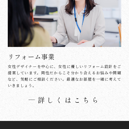
リフォーム事業
女性デザイナーを中心に、女性に優しいリフォーム設計をご
提案しています。同性だからこそ分かり合えるお悩みや問題
など、気軽にご相談ください。最適なお部屋を一緒に考えて
いきましょう。
詳しくはこちら