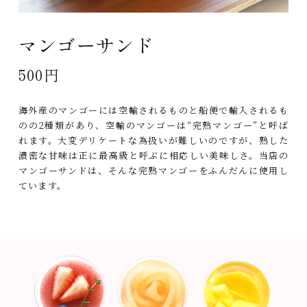
マンゴーサンド
500円
海外産のマンゴーには空輸されるものと船便で輸入されるも
のの2種類があり、空輸のマンゴーは“完熟マンゴー”と呼ば
れます。大変デリケートな為扱いが難しいのですが、熟した
濃密な甘味は正に最高級と呼ぶに相応しい美味しさ。当店の
マンゴーサンドは、そんな完熟マンゴーをふんだんに使用し
ています。