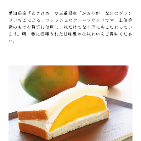
愛知県産「あきひめ」や三重県産「かおり野」などのブラン
ドいちごによる、フレッシュなフルーツサンドです。上位等
級のものを贅沢に使用し、味だけでなく形にもこだわってい
ます。朝一番に収穫された甘味豊かな味わいをご賞味くださ
い。