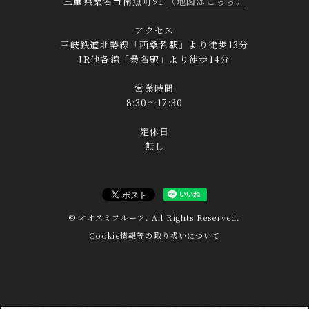
三重県桑名市南魚町91
（地図はこちら）
アクセス
三岐鉄道北勢線「西桑名駅」より徒歩13分
JR他各線「桑名駅」より徒歩14分
営業時間
8:30～17:30
定休日
無し
© オオスミフルーツ. All Rights Reserved.
Cookie情報等の取り扱いについて