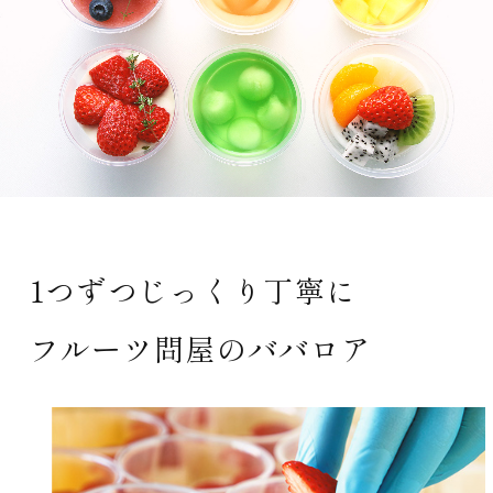
1つずつじっくり丁寧に
フルーツ問屋のババロア