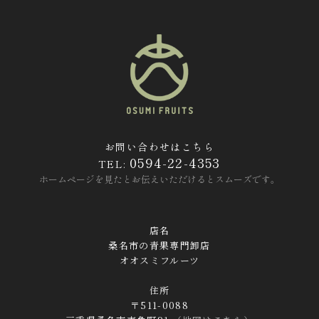
お問い合わせはこちら
0594-22-4353
TEL:
ホームページを見たとお伝えいただけるとスムーズです。
店名
桑名市の青果専門卸店
オオスミフルーツ
住所
〒511-0088