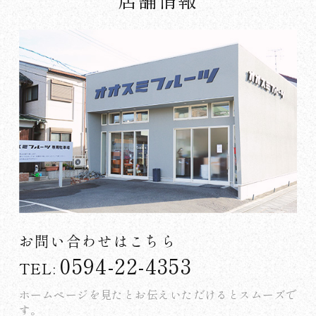
お問い合わせはこちら
0594-22-4353
TEL:
ホームページを見たとお伝えいただけるとスムーズで
す。