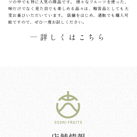
ツの中でも特に人気の商品です。
様々なフルーツを使った、
味だけでなく見た目でも楽しめる品々は、贈答品としても大
変お喜びいただいています。
店舗をはじめ、通販でも購入可
能ですので、ぜひ一度お試しください。
詳しくはこちら
店舗情報