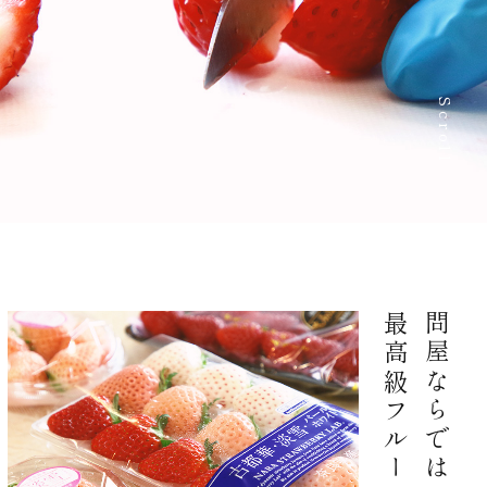
Scroll
最高級フルーツをお届け
問屋ならではの上質さ