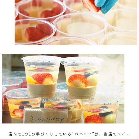
店内で1つ1つ手づくりしている“ババロア”は、当店のスイー